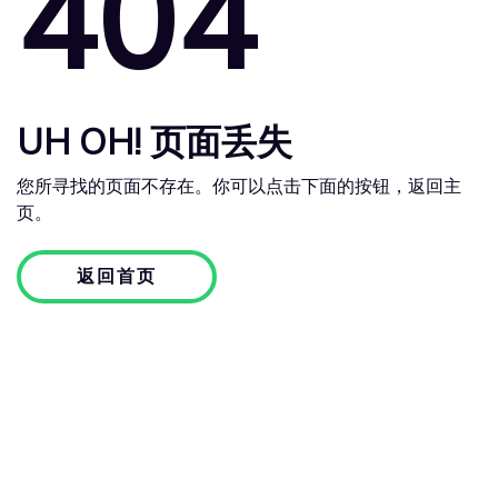
404
UH OH! 页面丢失
您所寻找的页面不存在。你可以点击下面的按钮，返回主
页。
返回首页