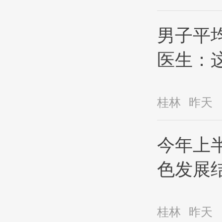
男子平
医生：
桂林
昨天
今年上
色发展
桂林
昨天