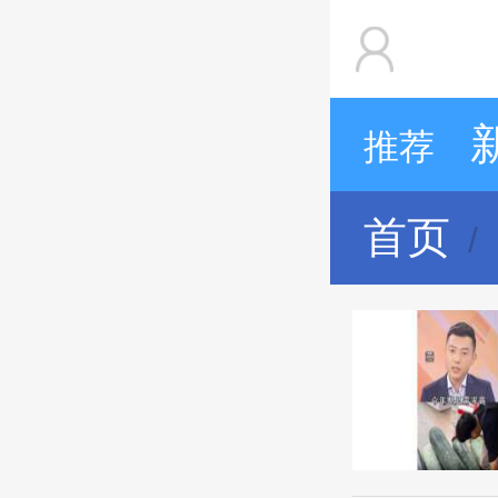
推荐
首页