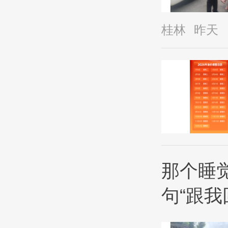
桂林
昨天
那个睡
句“跟我