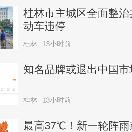
桂林市主城区全面整治
动车违停
桂林
13小时前
知名品牌或退出中国市
桂林
13小时前
最高37℃！新一轮阵雨