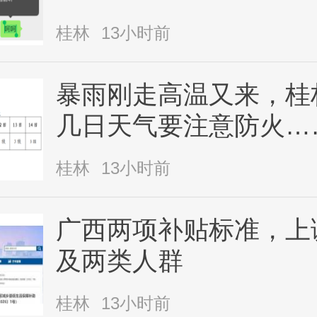
桂林
13小时前
暴雨刚走高温又来，桂
几日天气要注意防火…
桂林
13小时前
广西两项补贴标准，上
及两类人群
桂林
13小时前