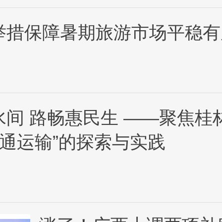
举措保障暑期旅游市场平稳有
间 路畅惠民生 ——聚焦桂
交通运输”的探索与实践