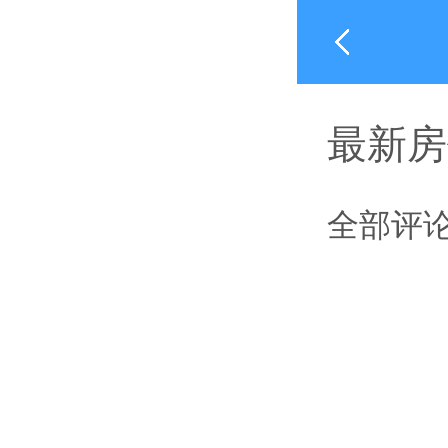
最新房
全部评