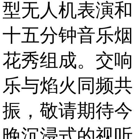
型无人机表演和
十五分钟音乐烟
花秀组成。交响
乐与焰火同频共
振，敬请期待今
晚沉浸式的视听