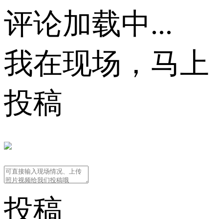
评论加载中...
我在现场，马上
投稿
投稿