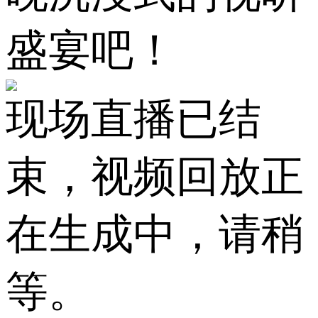
盛宴吧！
现场直播已结
束，
视频回放正
在生成中，请稍
等。