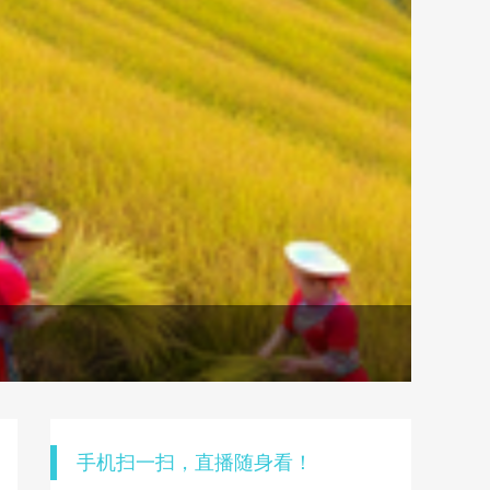
手机扫一扫，直播随身看！