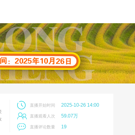
2025-10-26 14:00
直播开始时间
景
59.07万
直播观看人次
收
19
直播评论数量