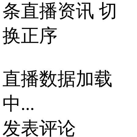
条直播资讯
切
换正序
直播数据加载
中...
发表评论