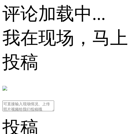
评论加载中...
我在现场，马上
投稿
投稿