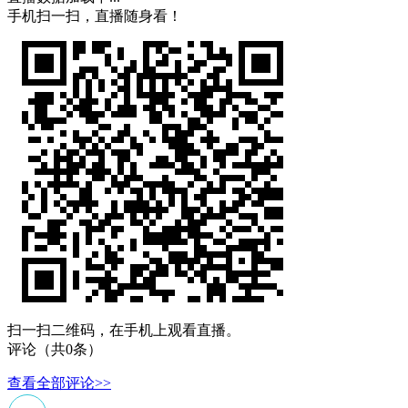
手机扫一扫，直播随身看！
扫一扫二维码，在手机上观看直播。
评论（共
0
条）
查看全部评论>>