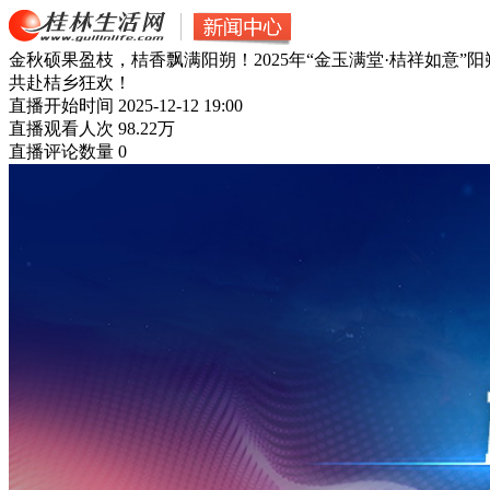
金秋硕果盈枝，桔香飘满阳朔！2025年“金玉满堂·桔祥如意
共赴桔乡狂欢！
直播开始时间
2025-12-12 19:00
直播观看人次
98.22万
直播评论数量
0