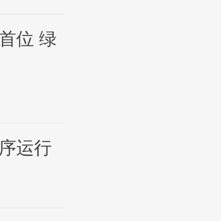
首位 绿
序运行